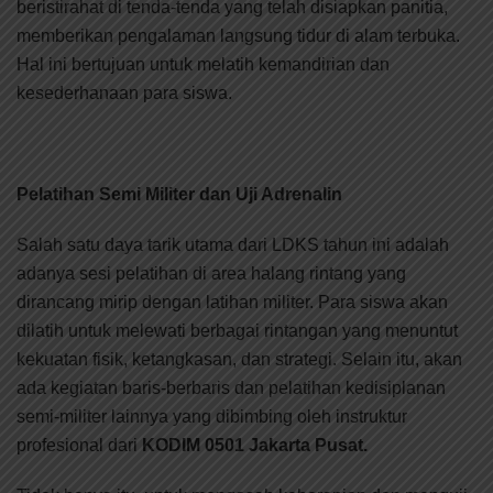
beristirahat di tenda-tenda yang telah disiapkan panitia,
memberikan pengalaman langsung tidur di alam terbuka.
Hal ini bertujuan untuk melatih kemandirian dan
kesederhanaan para siswa.
Pelatihan Semi Militer dan Uji Adrenalin
Salah satu daya tarik utama dari LDKS tahun ini adalah
adanya sesi pelatihan di area halang rintang yang
dirancang mirip dengan latihan militer. Para siswa akan
dilatih untuk melewati berbagai rintangan yang menuntut
kekuatan fisik, ketangkasan, dan strategi. Selain itu, akan
ada kegiatan baris-berbaris dan pelatihan kedisiplanan
semi-militer lainnya yang dibimbing oleh instruktur
profesional dari
KODIM 0501 Jakarta Pusat.