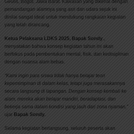
Geulis, Bogor, Jawa Barat. Kawasan yang dikenal dengan
pemandangan alamnya yang asri dan udara sejuk ini
dinilai sangat ideal untuk mendukung rangkaian kegiatan
yang telah dirancang.
Ketua Pelaksana LDKS 2025, Bapak Sondy
.,
menyatakan bahwa konsep kegiatan tahun ini akan
berfokus pada pembentukan mental, fisik, dan kedisiplinan
dengan nuansa alam bebas.
“Kami ingin para siswa tidak hanya belajar teori
kepemimpinan di dalam kelas, tetapi juga merasakannya
secara langsung di lapangan. Dengan konsep kembali ke
alam, mereka akan belajar mandiri, beradaptasi, dan
bekerja sama dalam kondisi yang jauh dari zona nyaman,”
ujar
Bapak Sondy.
Selama kegiatan berlangsung, seluruh peserta akan