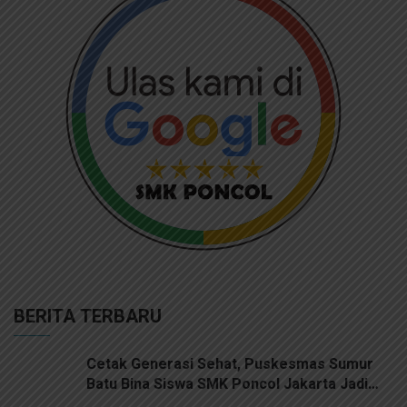
BERITA TERBARU
Cetak Generasi Sehat, Puskesmas Sumur
Batu Bina Siswa SMK Poncol Jakarta Jadi
Kader Kesehatan