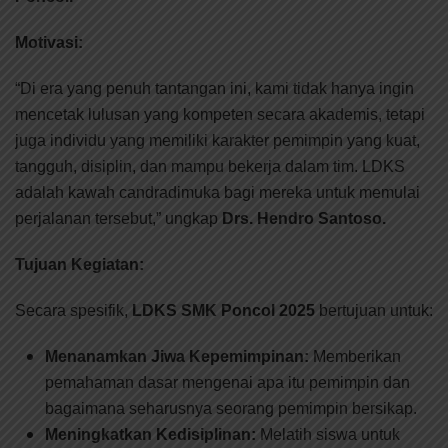
Motivasi:
“Di era yang penuh tantangan ini, kami tidak hanya ingin
mencetak lulusan yang kompeten secara akademis, tetapi
juga individu yang memiliki karakter pemimpin yang kuat,
tangguh, disiplin, dan mampu bekerja dalam tim. LDKS
adalah kawah candradimuka bagi mereka untuk memulai
perjalanan tersebut,” ungkap
Drs. Hendro Santoso.
Tujuan Kegiatan:
Secara spesifik,
LDKS SMK Poncol 2025
bertujuan untuk:
Menanamkan Jiwa Kepemimpinan:
Memberikan
pemahaman dasar mengenai apa itu pemimpin dan
bagaimana seharusnya seorang pemimpin bersikap.
Meningkatkan Kedisiplinan:
Melatih siswa untuk