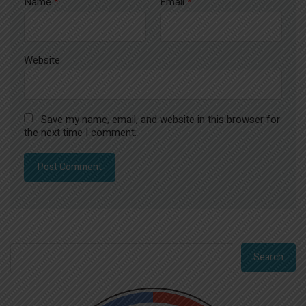
Name
*
Email
*
Website
Save my name, email, and website in this browser for
the next time I comment.
Search