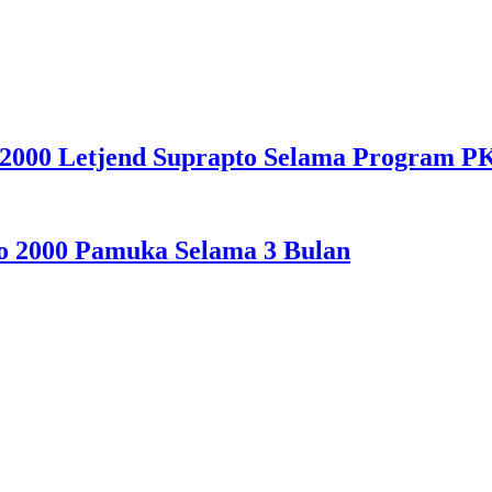
 2000 Letjend Suprapto Selama Program P
o 2000 Pamuka Selama 3 Bulan