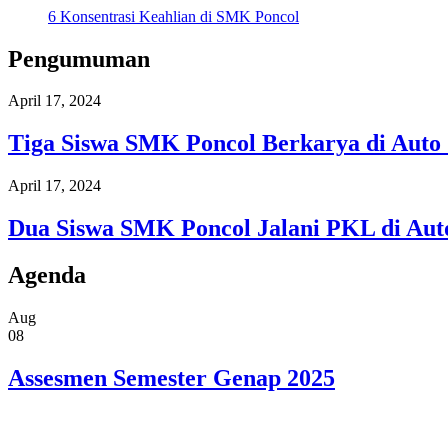
6 Konsentrasi Keahlian di SMK Poncol
Pengumuman
April 17, 2024
Tiga Siswa SMK Poncol Berkarya di Auto
April 17, 2024
Dua Siswa SMK Poncol Jalani PKL di Aut
Agenda
Aug
08
Assesmen Semester Genap 2025