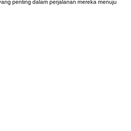
 yang penting dalam perjalanan mereka menuju