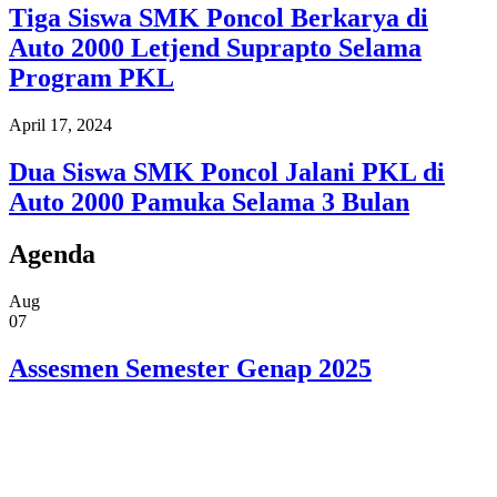
Tiga Siswa SMK Poncol Berkarya di
Auto 2000 Letjend Suprapto Selama
Program PKL
April 17, 2024
Dua Siswa SMK Poncol Jalani PKL di
Auto 2000 Pamuka Selama 3 Bulan
Agenda
Aug
07
Assesmen Semester Genap 2025