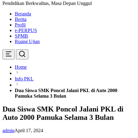
Pendidikan Berkwalitas, Masa Depan Unggul
Beranda
Berita
Profil
e-PERPUS
SPMB
Ruang Ujian
Home
Info PKL
Dua Siswa SMK Poncol Jalani PKL di Auto 2000
Pamuka Selama 3 Bulan
Dua Siswa SMK Poncol Jalani PKL di
Auto 2000 Pamuka Selama 3 Bulan
admin
April 17, 2024