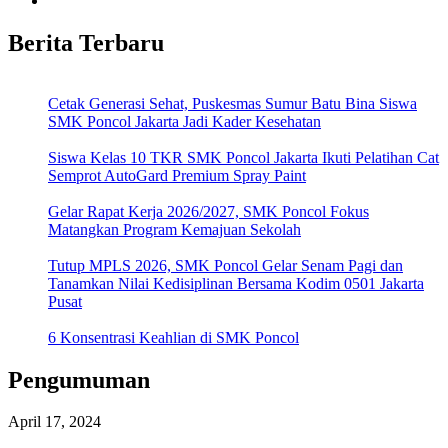
Berita Terbaru
Cetak Generasi Sehat, Puskesmas Sumur Batu Bina Siswa
SMK Poncol Jakarta Jadi Kader Kesehatan
Siswa Kelas 10 TKR SMK Poncol Jakarta Ikuti Pelatihan Cat
Semprot AutoGard Premium Spray Paint
Gelar Rapat Kerja 2026/2027, SMK Poncol Fokus
Matangkan Program Kemajuan Sekolah
Tutup MPLS 2026, SMK Poncol Gelar Senam Pagi dan
Tanamkan Nilai Kedisiplinan Bersama Kodim 0501 Jakarta
Pusat
6 Konsentrasi Keahlian di SMK Poncol
Pengumuman
April 17, 2024