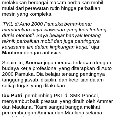
melakukan berbagai macam perbaikan mobil,
mulai dari perawatan rutin hingga perbaikan
mesin yang kompleks.
“PKL di Auto 2000 Pamuka benar-benar
memberikan saya wawasan yang luas tentang
dunia otomotif. Saya belajar banyak tentang
teknik perbaikan mobil dan juga pentingnya
kerjasama tim dalam lingkungan kerja,”
ujar
Maulana
dengan antusias.
Selain itu,
Ammar
juga merasa terkesan dengan
budaya kerja profesional yang diterapkan di Auto
2000 Pamuka. Dia belajar tentang pentingnya
tanggung jawab, disiplin, dan ketelitian dalam
setiap tugas yang dilakukan.
Ibu Putri
, pembimbing PKL di SMK Poncol,
menyambut baik prestasi yang diraih oleh Ammar
dan Maulana. “Kami sangat bangga melihat
perkembangan Ammar dan Maulana selama