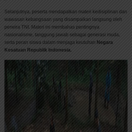
Selanjutnya, peserta mendapatkan materi kedisiplinan dan
wawasan kebangsaan yang disampaikan langsung oleh
perwira TNI. Materi ini membahas pentingnya
nasionalisme, tanggung jawab sebagai generasi muda,
serta peran siswa dalam menjaga keutuhan
Negara
Kesatuan Republik Indonesia.