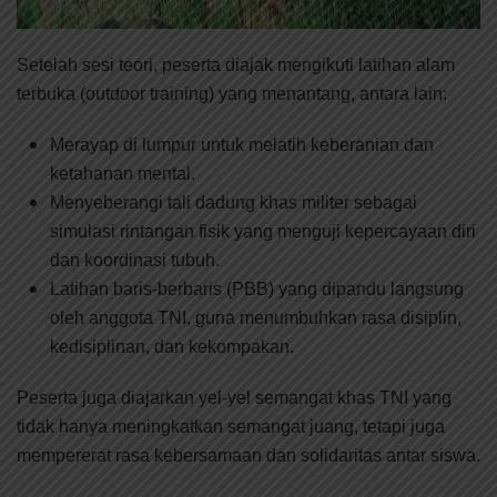
Setelah sesi teori, peserta diajak mengikuti latihan alam
terbuka (outdoor training) yang menantang, antara lain:
Merayap di lumpur untuk melatih keberanian dan
ketahanan mental.
Menyeberangi tali dadung khas militer sebagai
simulasi rintangan fisik yang menguji kepercayaan diri
dan koordinasi tubuh.
Latihan baris-berbaris (PBB) yang dipandu langsung
oleh anggota TNI, guna menumbuhkan rasa disiplin,
kedisiplinan, dan kekompakan.
Peserta juga diajarkan yel-yel semangat khas TNI yang
tidak hanya meningkatkan semangat juang, tetapi juga
mempererat rasa kebersamaan dan solidaritas antar siswa.