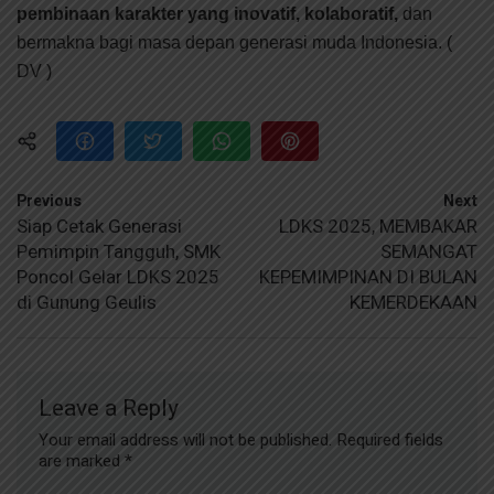
pembinaan karakter yang inovatif, kolaboratif,
dan
bermakna bagi masa depan generasi muda Indonesia. (
DV )
Previous
Next
Siap Cetak Generasi
LDKS 2025, MEMBAKAR
Pemimpin Tangguh, SMK
SEMANGAT
Poncol Gelar LDKS 2025
KEPEMIMPINAN DI BULAN
di Gunung Geulis
KEMERDEKAAN
Leave a Reply
Your email address will not be published.
Required fields
are marked
*