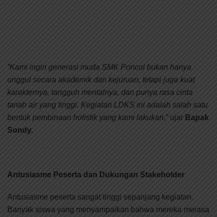
“Kami ingin generasi muda SMK Poncol bukan hanya
unggul secara akademik dan kejuruan, tetapi juga kuat
karakternya, tangguh mentalnya, dan punya rasa cinta
tanah air yang tinggi. Kegiatan LDKS ini adalah salah satu
bentuk pembinaan holistik yang kami lakukan,”
ujar
Bapak
Sondy.
Antusiasme Peserta dan Dukungan Stakeholder
Antusiasme peserta sangat tinggi sepanjang kegiatan.
Banyak siswa yang menyampaikan bahwa mereka merasa