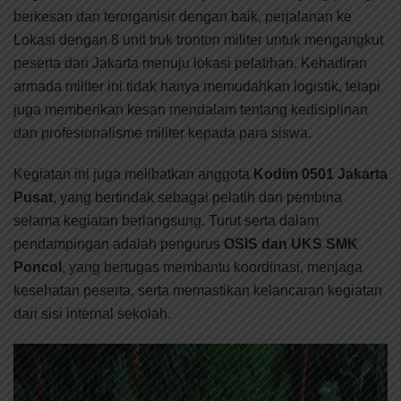
berkesan dan terorganisir dengan baik, perjalanan ke
Lokasi dengan 8 unit truk tronton militer untuk mengangkut
peserta dari Jakarta menuju lokasi pelatihan. Kehadiran
armada militer ini tidak hanya memudahkan logistik, tetapi
juga memberikan kesan mendalam tentang kedisiplinan
dan profesionalisme militer kepada para siswa.
Kegiatan ini juga melibatkan anggota
Kodim 0501 Jakarta
Pusat
, yang bertindak sebagai pelatih dan pembina
selama kegiatan berlangsung. Turut serta dalam
pendampingan adalah pengurus
OSIS dan UKS SMK
Poncol
, yang bertugas membantu koordinasi, menjaga
kesehatan peserta, serta memastikan kelancaran kegiatan
dari sisi internal sekolah.