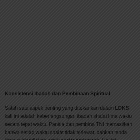
Konsistensi Ibadah dan Pembinaan Spiritual
Salah satu aspek penting yang ditekankan dalam
LDKS
kali ini adalah keberlangsungan ibadah shalat lima waktu
secara tepat waktu. Panitia dan pembina TNI memastikan
bahwa setiap waktu shalat tidak terlewat, bahkan tenda