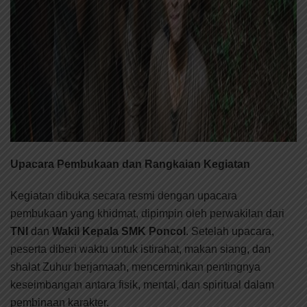
Upacara Pembukaan dan Rangkaian Kegiatan
Kegiatan dibuka secara resmi dengan upacara
pembukaan yang khidmat, dipimpin oleh perwakilan dari
TNI
dan
Wakil Kepala SMK Poncol
. Setelah upacara,
peserta diberi waktu untuk istirahat, makan siang, dan
shalat Zuhur berjamaah, mencerminkan pentingnya
keseimbangan antara fisik, mental, dan spiritual dalam
pembinaan karakter.