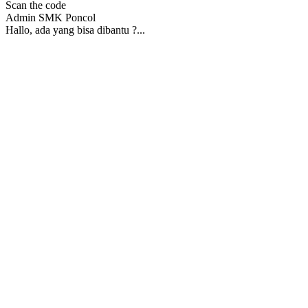
Scan the code
Admin SMK Poncol
Hallo, ada yang bisa dibantu ?...