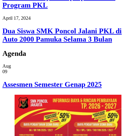
Program PKL
April 17, 2024
Dua Siswa SMK Poncol Jalani PKL di
Auto 2000 Pamuka Selama 3 Bulan
Agenda
Aug
09
Assesmen Semester Genap 2025