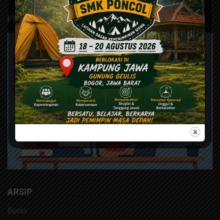
PERPUSTAKAAN DIGITAL
ARSIP
Berita