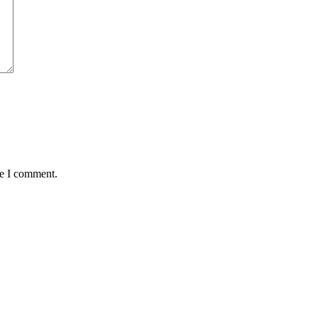
me I comment.