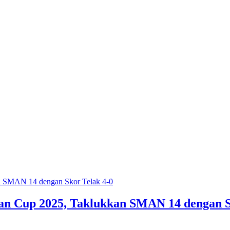
an Cup 2025, Taklukkan SMAN 14 dengan S