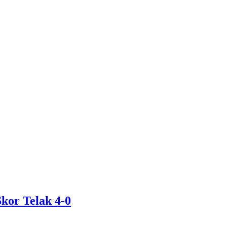
kor Telak 4-0