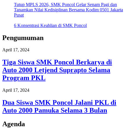
Tutup MPLS 2026, SMK Poncol Gelar Senam Pagi dan
Tanamkan Nilai Kedisiplinan Bersama Kodim 0501 Jakarta
Pusat
6 Konsentrasi Keahlian di SMK Poncol
Pengumuman
April 17, 2024
Tiga Siswa SMK Poncol Berkarya di
Auto 2000 Letjend Suprapto Selama
Program PKL
April 17, 2024
Dua Siswa SMK Poncol Jalani PKL di
Auto 2000 Pamuka Selama 3 Bulan
Agenda