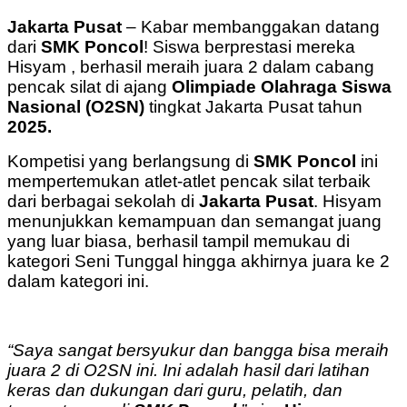
Jakarta Pusat
– Kabar membanggakan datang
dari
SMK Poncol
! Siswa berprestasi mereka
Hisyam , berhasil meraih juara 2 dalam cabang
pencak silat di ajang
Olimpiade Olahraga Siswa
Nasional (O2SN)
tingkat Jakarta Pusat tahun
2025.
Kompetisi yang berlangsung di
SMK Poncol
ini
mempertemukan atlet-atlet pencak silat terbaik
dari berbagai sekolah di
Jakarta Pusat
. Hisyam
menunjukkan kemampuan dan semangat juang
yang luar biasa, berhasil tampil memukau di
kategori Seni Tunggal hingga akhirnya juara ke 2
dalam kategori ini.
“Saya sangat bersyukur dan bangga bisa meraih
juara 2 di O2SN ini. Ini adalah hasil dari latihan
keras dan dukungan dari guru, pelatih, dan