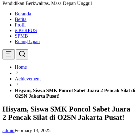
Pendidikan Berkwalitas, Masa Depan Unggul
Beranda
Berita
Profil
e-PERPUS
SPMB
Ruang Ujian
Home
Achievement
Hisyam, Siswa SMK Poncol Sabet Juara 2 Pencak Silat di
O2SN Jakarta Pusat!
Hisyam, Siswa SMK Poncol Sabet Juara
2 Pencak Silat di O2SN Jakarta Pusat!
admin
February 13, 2025