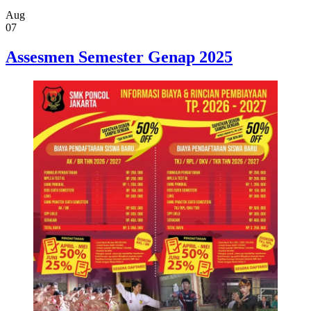
Aug
07
Assesmen Semester Genap 2025