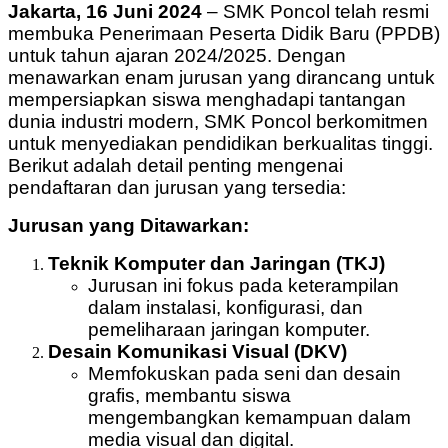
Jakarta, 16 Juni 2024
– SMK Poncol telah resmi
membuka Penerimaan Peserta Didik Baru (PPDB)
untuk tahun ajaran 2024/2025. Dengan
menawarkan enam jurusan yang dirancang untuk
mempersiapkan siswa menghadapi tantangan
dunia industri modern, SMK Poncol berkomitmen
untuk menyediakan pendidikan berkualitas tinggi.
Berikut adalah detail penting mengenai
pendaftaran dan jurusan yang tersedia:
Jurusan yang Ditawarkan:
Teknik Komputer dan Jaringan (TKJ)
Jurusan ini fokus pada keterampilan
dalam instalasi, konfigurasi, dan
pemeliharaan jaringan komputer.
Desain Komunikasi Visual (DKV)
Memfokuskan pada seni dan desain
grafis, membantu siswa
mengembangkan kemampuan dalam
media visual dan digital.