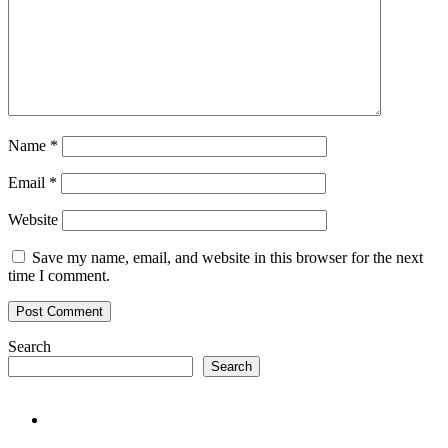
Name
*
Email
*
Website
Save my name, email, and website in this browser for the next
time I comment.
Search
Search