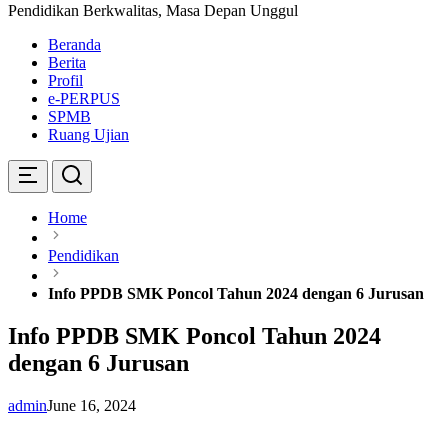
Pendidikan Berkwalitas, Masa Depan Unggul
Beranda
Berita
Profil
e-PERPUS
SPMB
Ruang Ujian
Home
Pendidikan
Info PPDB SMK Poncol Tahun 2024 dengan 6 Jurusan
Info PPDB SMK Poncol Tahun 2024
dengan 6 Jurusan
admin
June 16, 2024