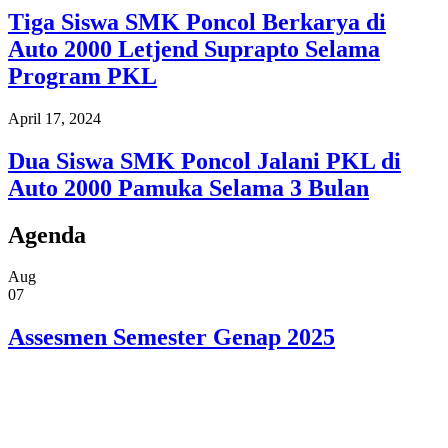
Tiga Siswa SMK Poncol Berkarya di
Auto 2000 Letjend Suprapto Selama
Program PKL
April 17, 2024
Dua Siswa SMK Poncol Jalani PKL di
Auto 2000 Pamuka Selama 3 Bulan
Agenda
Aug
07
Assesmen Semester Genap 2025