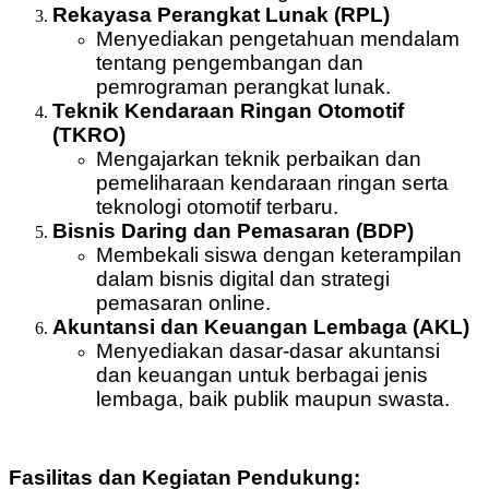
Rekayasa Perangkat Lunak (RPL)
Menyediakan pengetahuan mendalam
tentang pengembangan dan
pemrograman perangkat lunak.
Teknik Kendaraan Ringan Otomotif
(TKRO)
Mengajarkan teknik perbaikan dan
pemeliharaan kendaraan ringan serta
teknologi otomotif terbaru.
Bisnis Daring dan Pemasaran (BDP)
Membekali siswa dengan keterampilan
dalam bisnis digital dan strategi
pemasaran online.
Akuntansi dan Keuangan Lembaga (AKL)
Menyediakan dasar-dasar akuntansi
dan keuangan untuk berbagai jenis
lembaga, baik publik maupun swasta.
Fasilitas dan Kegiatan Pendukung: