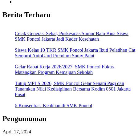
Berita Terbaru
Cetak Generasi Sehat, Puskesmas Sumur Batu Bina Siswa
SMK Poncol Jakarta Jadi Kader Kesehatan
Siswa Kelas 10 TKR SMK Poncol Jakarta Ikuti Pelatihan Cat
Semprot AutoGard Premium Spray Paint
Gelar Rapat Kerja 2026/2027, SMK Poncol Fokus
Matangkan Program Kemajuan Sekolah
Tutup MPLS 2026, SMK Poncol Gelar Senam Pagi dan
Tanamkan Nilai Kedisiplinan Bersama Kodim 0501 Jakarta
Pusat
6 Konsentrasi Keahlian di SMK Poncol
Pengumuman
April 17, 2024