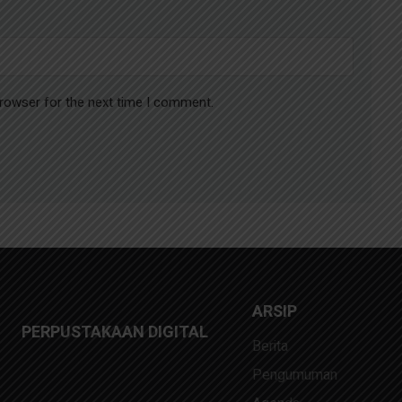
browser for the next time I comment.
ARSIP
PERPUSTAKAAN DIGITAL
Berita
Pengumuman