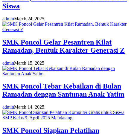
Siswa
admin
March 24, 2025
SMK Poncol Gelar Pesantren Kilat
Ramadan, Bentuk Karakter Generasi Z
admin
March 15, 2025
SMK Poncol Tebar Kebaikan di Bulan
Ramadan dengan Santunan Anak Yatim
admin
March 14, 2025
SMK Poncol Siapkan Pelatihan