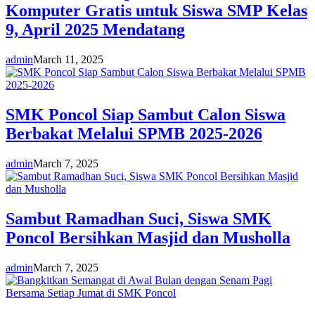
Komputer Gratis untuk Siswa SMP Kelas
9, April 2025 Mendatang
admin
March 11, 2025
SMK Poncol Siap Sambut Calon Siswa
Berbakat Melalui SPMB 2025-2026
admin
March 7, 2025
Sambut Ramadhan Suci, Siswa SMK
Poncol Bersihkan Masjid dan Musholla
admin
March 7, 2025