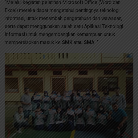
“Melalui kegiatan pelatihan Microsoft Office (Word dan
Excel) mereka dapat mengetahui pentingnya teknologi
informasi, untuk menambah pengetahuan dan wawasan,
serta dapat menggunakan salah satu Aplikasi Teknologi
Informasi untuk mengembangkan kemampuan untuk
mempersiapkan masuk ke
SMK
atau
SMA
.”