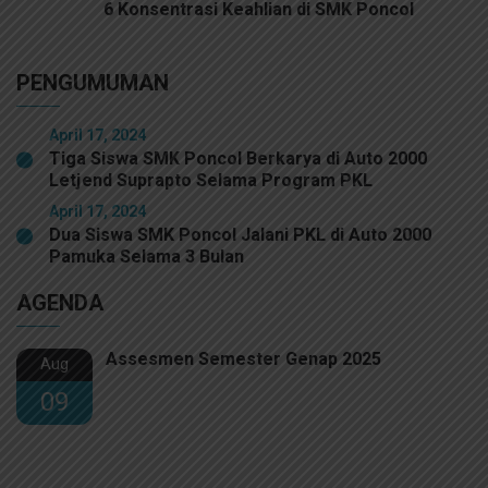
6 Konsentrasi Keahlian di SMK Poncol
PENGUMUMAN
April 17, 2024
Tiga Siswa SMK Poncol Berkarya di Auto 2000
Letjend Suprapto Selama Program PKL
April 17, 2024
Dua Siswa SMK Poncol Jalani PKL di Auto 2000
Pamuka Selama 3 Bulan
AGENDA
Assesmen Semester Genap 2025
Aug
09