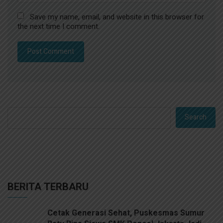
Save my name, email, and website in this browser for
the next time I comment.
Search
BERITA TERBARU
Cetak Generasi Sehat, Puskesmas Sumur