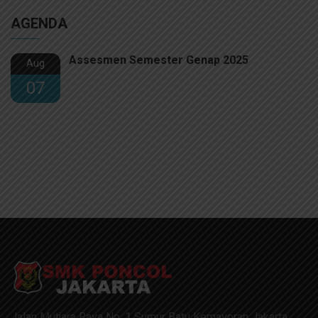
AGENDA
Assesmen Semester Genap 2025
Aug
07
Jalan Mutiara Raya No. 1 Sumur Batu Kemayoran Jakarta