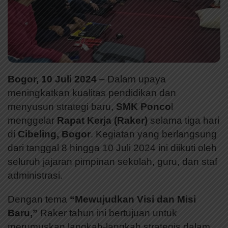
Bogor, 10 Juli 2024
– Dalam upaya
meningkatkan kualitas pendidikan dan
menyusun strategi baru,
SMK Ponco
l
menggelar
Rapat Kerja (Raker)
selama tiga hari
di
Cibeling, Bogor
. Kegiatan yang berlangsung
dari tanggal 8 hingga 10 Juli 2024 ini diikuti oleh
seluruh jajaran pimpinan sekolah, guru, dan staf
administrasi.
Dengan tema
“Mewujudkan Visi dan Misi
Baru,”
Raker tahun ini bertujuan untuk
merumuskan langkah-langkah strategis dalam