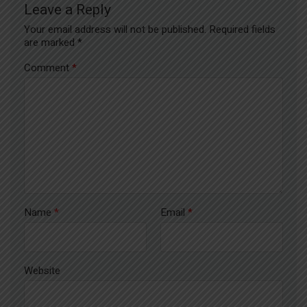
Leave a Reply
Your email address will not be published.
Required fields
are marked
*
Comment
*
Name
*
Email
*
Website