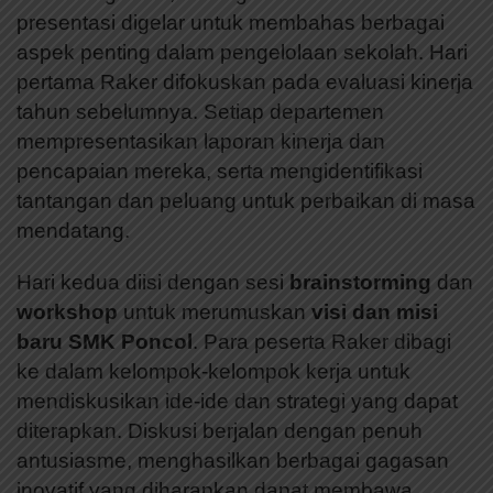
presentasi digelar untuk membahas berbagai
aspek penting dalam pengelolaan sekolah. Hari
pertama Raker difokuskan pada evaluasi kinerja
tahun sebelumnya. Setiap departemen
mempresentasikan laporan kinerja dan
pencapaian mereka, serta mengidentifikasi
tantangan dan peluang untuk perbaikan di masa
mendatang.
Hari kedua diisi dengan sesi
brainstorming
dan
workshop
untuk merumuskan
visi dan misi
baru SMK Poncol
. Para peserta Raker dibagi
ke dalam kelompok-kelompok kerja untuk
mendiskusikan ide-ide dan strategi yang dapat
diterapkan. Diskusi berjalan dengan penuh
antusiasme, menghasilkan berbagai gagasan
inovatif yang diharapkan dapat membawa