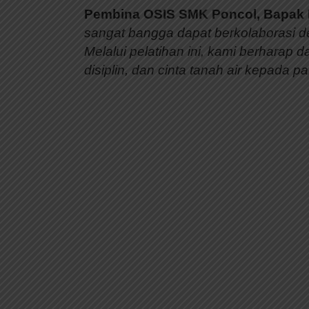
Pembina OSIS SMK Poncol, Bapak K
sangat bangga dapat berkolaborasi 
Melalui pelatihan ini, kami berharap
disiplin, dan cinta tanah air kepada pa