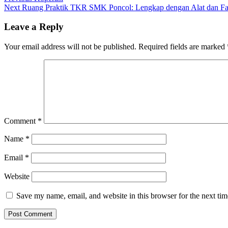
Next
Ruang Praktik TKR SMK Poncol: Lengkap dengan Alat dan Fasi
navigation
Leave a Reply
Your email address will not be published.
Required fields are marked
Comment
*
Name
*
Email
*
Website
Save my name, email, and website in this browser for the next ti