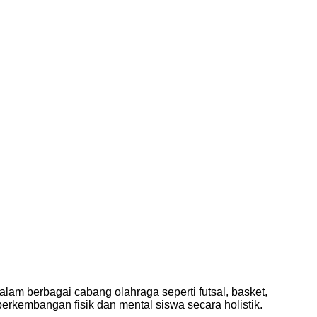
alam berbagai cabang olahraga seperti futsal, basket,
perkembangan fisik dan mental siswa secara holistik.