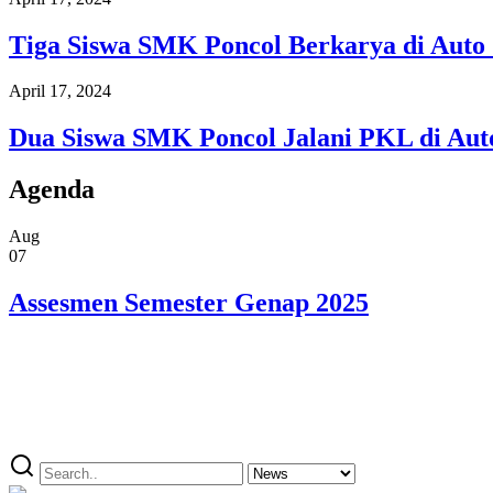
Tiga Siswa SMK Poncol Berkarya di Auto
April 17, 2024
Dua Siswa SMK Poncol Jalani PKL di Aut
Agenda
Aug
07
Assesmen Semester Genap 2025