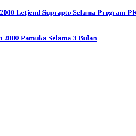
 2000 Letjend Suprapto Selama Program P
o 2000 Pamuka Selama 3 Bulan