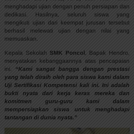
menghadapi ujian dengan penuh persiapan dan
dedikasi. Hasilnya, seluruh siswa yang
mengikuti ujian dari keempat jurusan tersebut
berhasil melewati ujian dengan nilai yang
memuaskan.
Kepala Sekolah
SMK Poncol
, Bapak Hendro,
menyatakan kebanggaannya atas pencapaian
ini.
“Kami sangat bangga dengan prestasi
yang telah diraih oleh para siswa kami dalam
Uji Sertifikasi Kompetensi kali ini. Ini adalah
bukti nyata dari kerja keras mereka dan
komitmen guru-guru kami dalam
mempersiapkan siswa untuk menghadapi
tantangan di dunia nyata.”