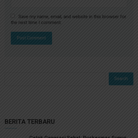
Save my name, email, and website in this browser for
the next time I comment.
Search
BERITA TERBARU