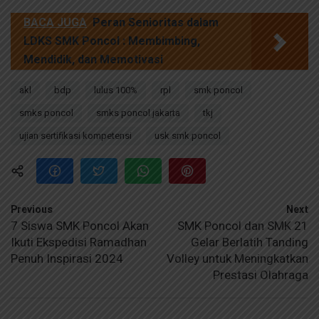
BACA JUGA
Peran Senioritas dalam
LDKS SMK Poncol : Membimbing,
Mendidik, dan Memotivasi
akl
bdp
lulus 100%
rpl
smk poncol
smks poncol
smks poncol jakarta
tkj
ujian sertifikasi kompetensi
usk smk poncol
Previous
Next
7 Siswa SMK Poncol Akan
SMK Poncol dan SMK 21
Ikuti Ekspedisi Ramadhan
Gelar Berlatih Tanding
Penuh Inspirasi 2024
Volley untuk Meningkatkan
Prestasi Olahraga