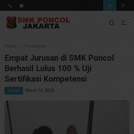
Pendidikan Berkwalitas, Masa Depan Unggul
SMK Poncol Jakarta
Home
Pendidikan
Empat Jurusan di SMK Poncol Berhasil
Empat Jurusan di SMK Poncol
Berhasil Lulus 100 % Uji
Sertifikasi Kompetensi
admin
March 16, 2024