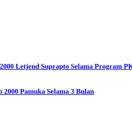
 2000 Letjend Suprapto Selama Program P
o 2000 Pamuka Selama 3 Bulan