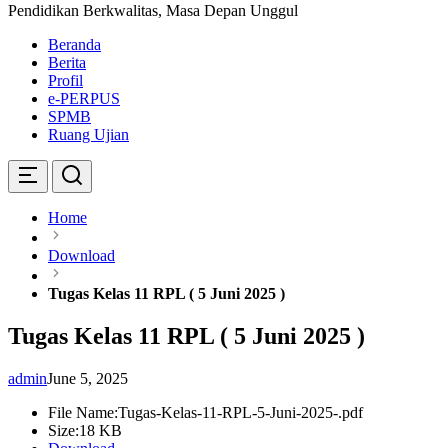
Pendidikan Berkwalitas, Masa Depan Unggul
Beranda
Berita
Profil
e-PERPUS
SPMB
Ruang Ujian
Home
Download
Tugas Kelas 11 RPL ( 5 Juni 2025 )
Tugas Kelas 11 RPL ( 5 Juni 2025 )
admin
June 5, 2025
File Name:
Tugas-Kelas-11-RPL-5-Juni-2025-.pdf
Size:
18 KB