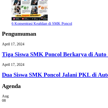
6 Konsentrasi Keahlian di SMK Poncol
Pengumuman
April 17, 2024
Tiga Siswa SMK Poncol Berkarya di Auto
April 17, 2024
Dua Siswa SMK Poncol Jalani PKL di Aut
Agenda
Aug
08