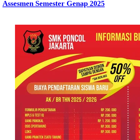
Assesmen Semester Genap 2025