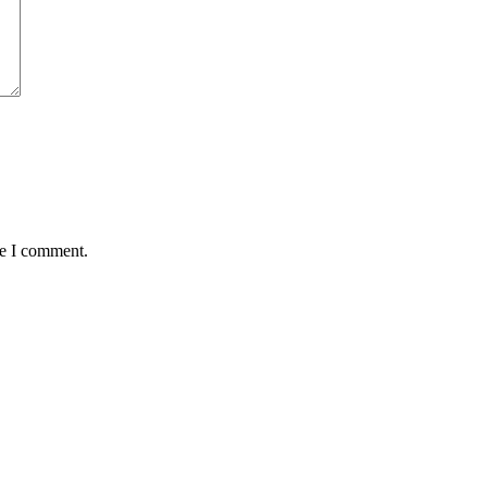
me I comment.