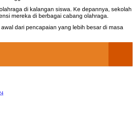
lahraga di kalangan siswa. Ke depannya, sekolah
nsi mereka di berbagai cabang olahraga.
 awal dari pencapaian yang lebih besar di masa
24