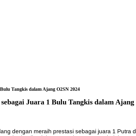
1 Bulu Tangkis dalam Ajang O2SN 2024
 sebagai Juara 1 Bulu Tangkis dalam Ajan
ang dengan meraih prestasi sebagai juara 1 Putra 