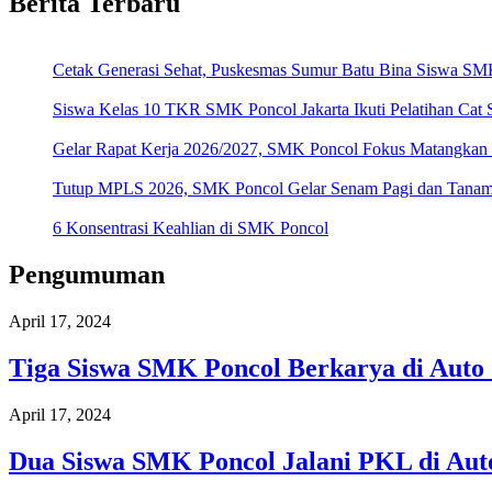
Berita Terbaru
Cetak Generasi Sehat, Puskesmas Sumur Batu Bina Siswa SMK
Siswa Kelas 10 TKR SMK Poncol Jakarta Ikuti Pelatihan Cat
Gelar Rapat Kerja 2026/2027, SMK Poncol Fokus Matangkan
Tutup MPLS 2026, SMK Poncol Gelar Senam Pagi dan Tanamka
6 Konsentrasi Keahlian di SMK Poncol
Pengumuman
April 17, 2024
Tiga Siswa SMK Poncol Berkarya di Auto
April 17, 2024
Dua Siswa SMK Poncol Jalani PKL di Aut