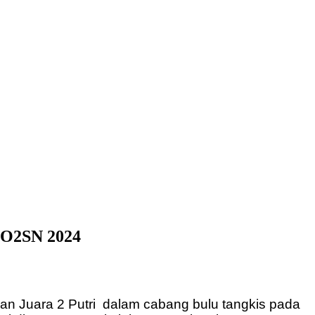
g O2SN 2024
dan Juara 2 Putri dalam cabang bulu tangkis pada