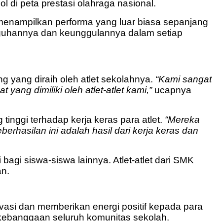
 di peta prestasi olahraga nasional.
enampilkan performa yang luar biasa sepanjang
guhannya dan keunggulannya dalam setiap
 yang diraih oleh atlet sekolahnya.
“Kami sangat
yang dimiliki oleh atlet-atlet kami,”
ucapnya
tinggi terhadap kerja keras para atlet.
“Mereka
hasilan ini adalah hasil dari kerja keras dan
i bagi siswa-siswa lainnya. Atlet-atlet dari SMK
an.
vasi dan memberikan energi positif kepada para
kebanggaan seluruh komunitas sekolah.