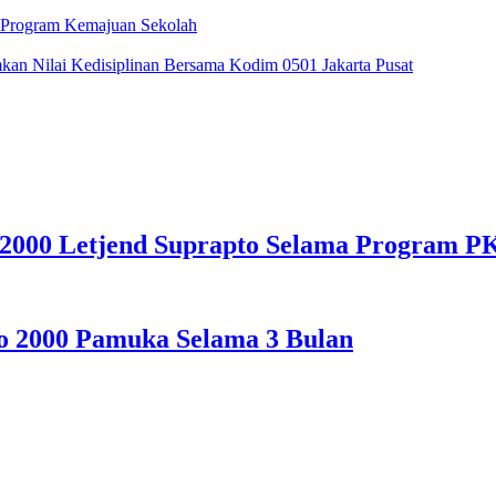
 Program Kemajuan Sekolah
n Nilai Kedisiplinan Bersama Kodim 0501 Jakarta Pusat
 2000 Letjend Suprapto Selama Program P
o 2000 Pamuka Selama 3 Bulan