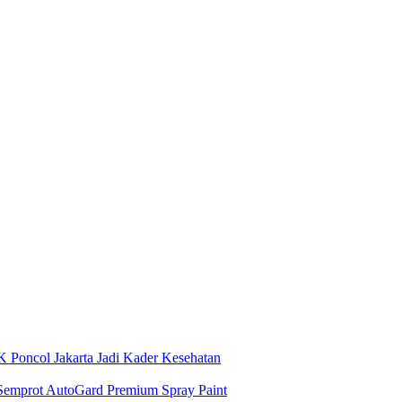
 Poncol Jakarta Jadi Kader Kesehatan
 Semprot AutoGard Premium Spray Paint