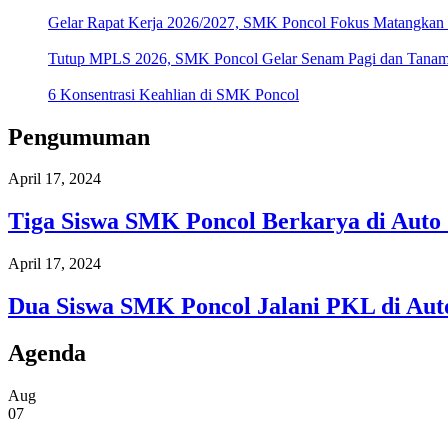
Gelar Rapat Kerja 2026/2027, SMK Poncol Fokus Matangkan
Tutup MPLS 2026, SMK Poncol Gelar Senam Pagi dan Tanamka
6 Konsentrasi Keahlian di SMK Poncol
Pengumuman
April 17, 2024
Tiga Siswa SMK Poncol Berkarya di Auto
April 17, 2024
Dua Siswa SMK Poncol Jalani PKL di Aut
Agenda
Aug
07