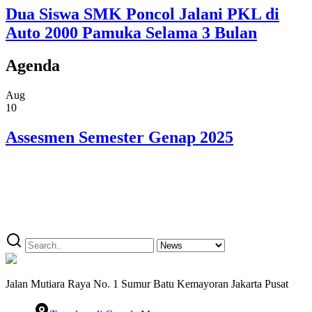
Dua Siswa SMK Poncol Jalani PKL di
Auto 2000 Pamuka Selama 3 Bulan
Agenda
Aug
10
Assesmen Semester Genap 2025
Jalan Mutiara Raya No. 1 Sumur Batu Kemayoran Jakarta Pusat