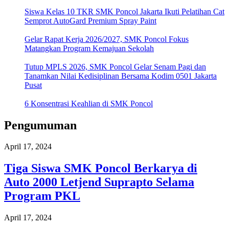
Siswa Kelas 10 TKR SMK Poncol Jakarta Ikuti Pelatihan Cat
Semprot AutoGard Premium Spray Paint
Gelar Rapat Kerja 2026/2027, SMK Poncol Fokus
Matangkan Program Kemajuan Sekolah
Tutup MPLS 2026, SMK Poncol Gelar Senam Pagi dan
Tanamkan Nilai Kedisiplinan Bersama Kodim 0501 Jakarta
Pusat
6 Konsentrasi Keahlian di SMK Poncol
Pengumuman
April 17, 2024
Tiga Siswa SMK Poncol Berkarya di
Auto 2000 Letjend Suprapto Selama
Program PKL
April 17, 2024