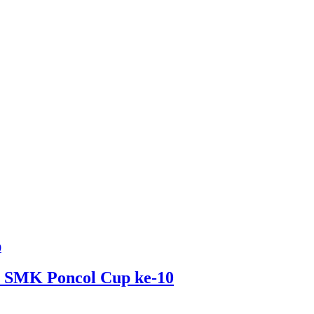
l SMK Poncol Cup ke-10