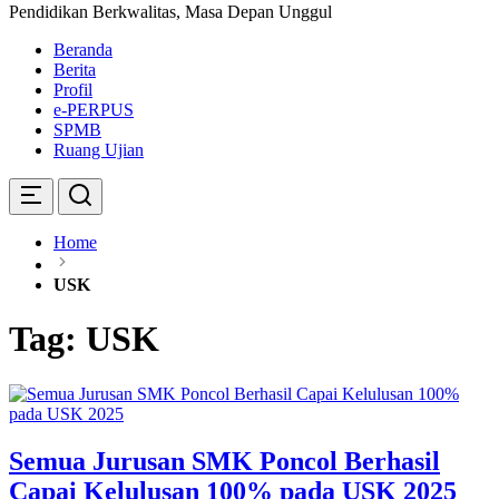
Pendidikan Berkwalitas, Masa Depan Unggul
Beranda
Berita
Profil
e-PERPUS
SPMB
Ruang Ujian
Home
USK
Tag:
USK
Semua Jurusan SMK Poncol Berhasil
Capai Kelulusan 100% pada USK 2025