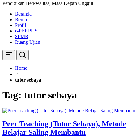
Pendidikan Berkwalitas, Masa Depan Unggul
Beranda
Berita
Profil
e-PERPUS
SPMB
Ruang Ujian
Home
tutor sebaya
Tag:
tutor sebaya
Peer Teaching (Tutor Sebaya), Metode
Belajar Saling Membantu