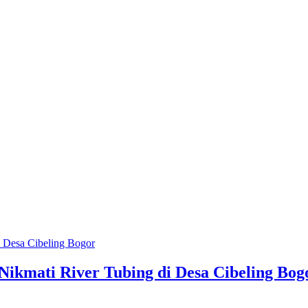
ikmati River Tubing di Desa Cibeling Bog