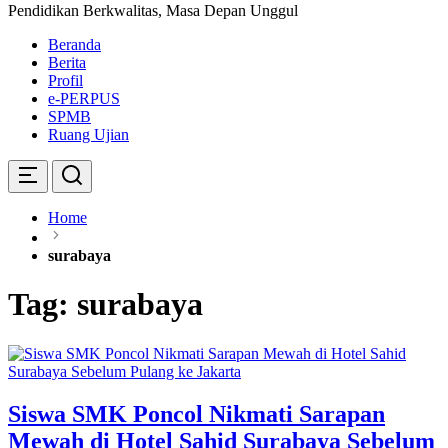
Pendidikan Berkwalitas, Masa Depan Unggul
Beranda
Berita
Profil
e-PERPUS
SPMB
Ruang Ujian
Home
surabaya
Tag:
surabaya
Siswa SMK Poncol Nikmati Sarapan
Mewah di Hotel Sahid Surabaya Sebelum