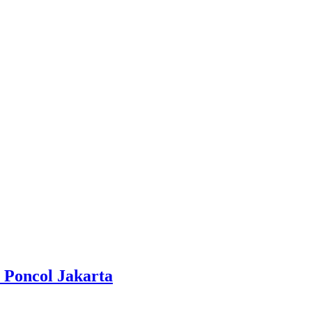
 Poncol Jakarta