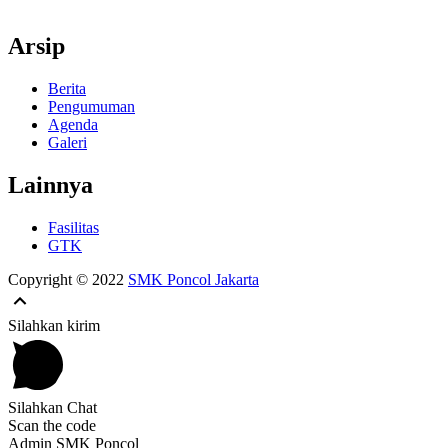
Arsip
Berita
Pengumuman
Agenda
Galeri
Lainnya
Fasilitas
GTK
Copyright © 2022
SMK Poncol Jakarta
Silahkan kirim
Silahkan Chat
Scan the code
Admin SMK Poncol