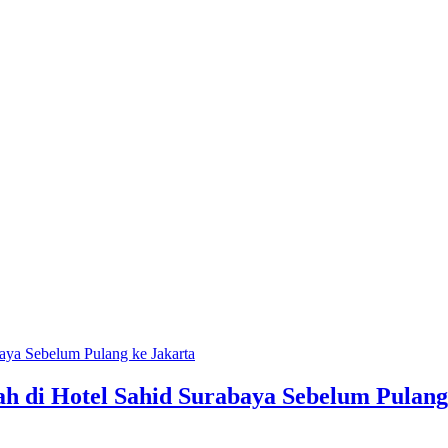
 di Hotel Sahid Surabaya Sebelum Pulang