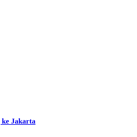
 ke Jakarta