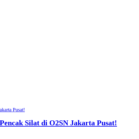
Pencak Silat di O2SN Jakarta Pusat!