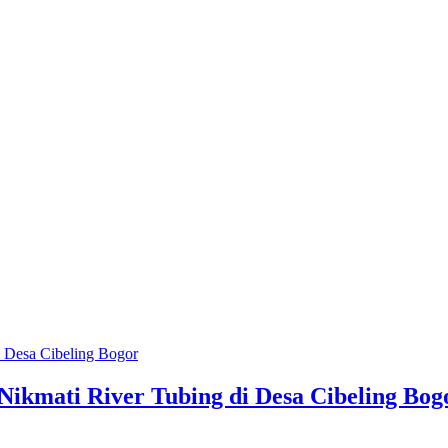
ikmati River Tubing di Desa Cibeling Bog