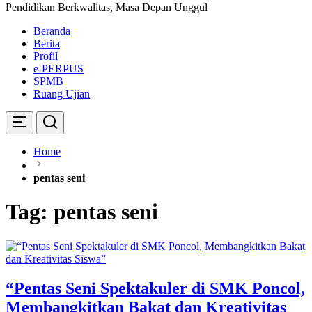
Pendidikan Berkwalitas, Masa Depan Unggul
Beranda
Berita
Profil
e-PERPUS
SPMB
Ruang Ujian
Home
pentas seni
Tag:
pentas seni
“Pentas Seni Spektakuler di SMK Poncol,
Membangkitkan Bakat dan Kreativitas