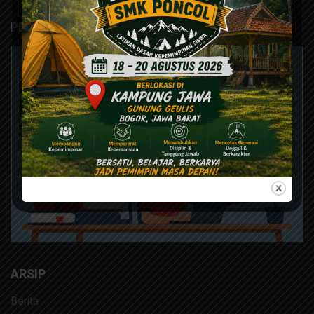
PERPUSTAKAAN DIGITAL
ARSIP
Berita