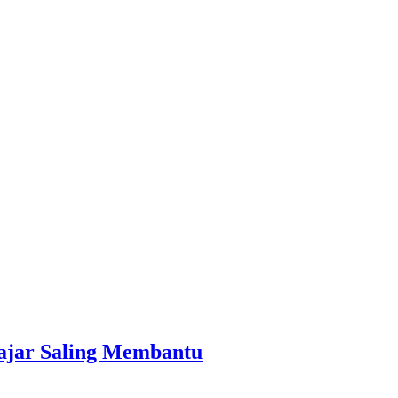
lajar Saling Membantu