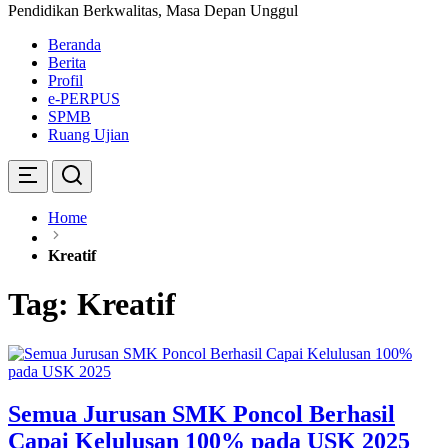
Pendidikan Berkwalitas, Masa Depan Unggul
Beranda
Berita
Profil
e-PERPUS
SPMB
Ruang Ujian
Home
Kreatif
Tag:
Kreatif
Semua Jurusan SMK Poncol Berhasil
Capai Kelulusan 100% pada USK 2025