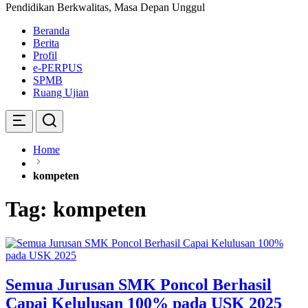
Pendidikan Berkwalitas, Masa Depan Unggul
Beranda
Berita
Profil
e-PERPUS
SPMB
Ruang Ujian
Home
kompeten
Tag:
kompeten
Semua Jurusan SMK Poncol Berhasil
Capai Kelulusan 100% pada USK 2025