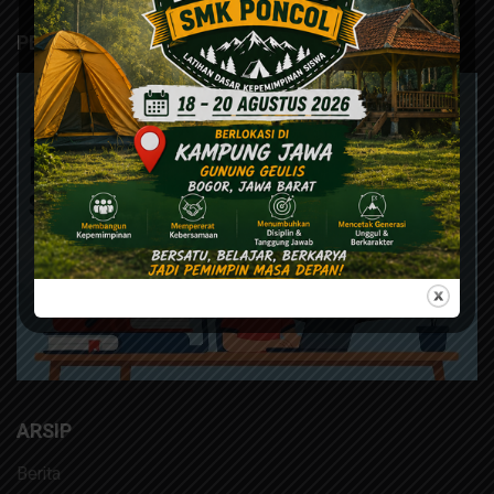
PERPUSTAKAAN DIGITAL
ARSIP
Berita