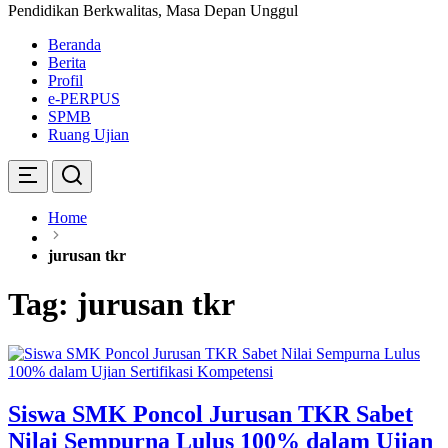
Pendidikan Berkwalitas, Masa Depan Unggul
Beranda
Berita
Profil
e-PERPUS
SPMB
Ruang Ujian
Home
jurusan tkr
Tag:
jurusan tkr
Siswa SMK Poncol Jurusan TKR Sabet
Nilai Sempurna Lulus 100% dalam Ujian