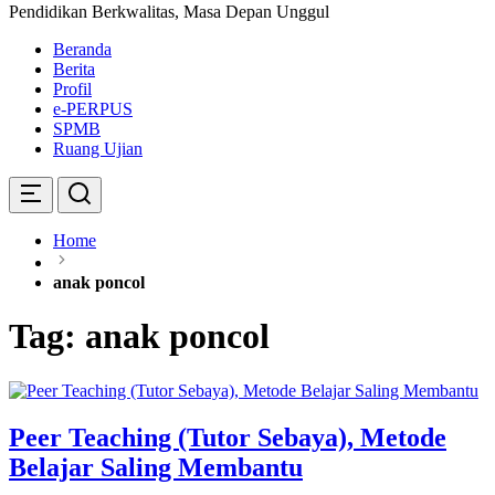
Pendidikan Berkwalitas, Masa Depan Unggul
Beranda
Berita
Profil
e-PERPUS
SPMB
Ruang Ujian
Home
anak poncol
Tag:
anak poncol
Peer Teaching (Tutor Sebaya), Metode
Belajar Saling Membantu