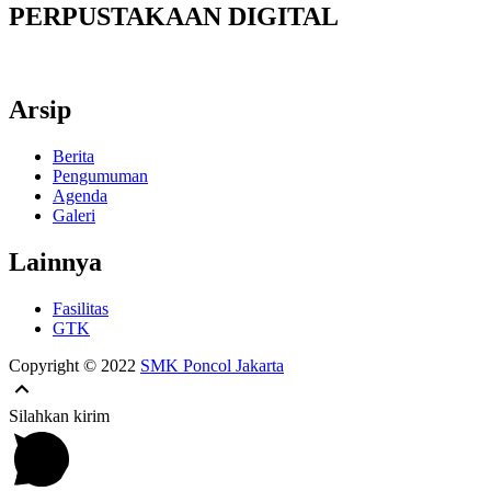
PERPUSTAKAAN DIGITAL
Arsip
Berita
Pengumuman
Agenda
Galeri
Lainnya
Fasilitas
GTK
Copyright © 2022
SMK Poncol Jakarta
Silahkan kirim